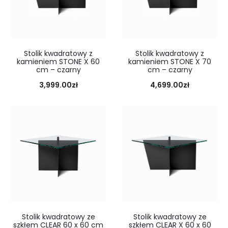
Stolik kwadratowy z
Stolik kwadratowy z
kamieniem STONE X 60
kamieniem STONE X 70
cm – czarny
cm – czarny
3,999.00
zł
4,699.00
zł
Stolik kwadratowy ze
Stolik kwadratowy ze
szkłem CLEAR 60 x 60 cm
szkłem CLEAR X 60 x 60