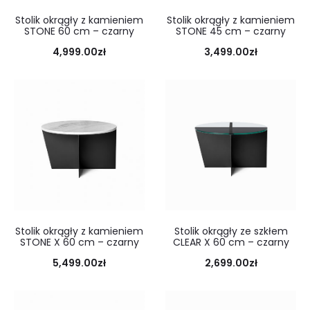
Stolik okrągły z kamieniem
Stolik okrągły z kamieniem
STONE 60 cm – czarny
STONE 45 cm – czarny
4,999.00
zł
3,499.00
zł
Stolik okrągły z kamieniem
Stolik okrągły ze szkłem
STONE X 60 cm – czarny
CLEAR X 60 cm – czarny
5,499.00
zł
2,699.00
zł