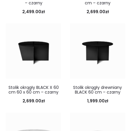
– czarny
cm – czarny
2,499.00
zł
2,699.00
zł
Stolik okrągły BLACK X 60
Stolik okrągły drewniany
cm 60 x 60 cm – czarny
BLACK 60 cm – czarny
2,699.00
zł
1,999.00
zł