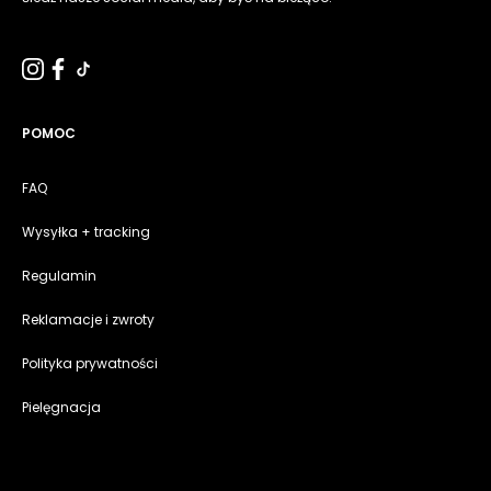
POMOC
FAQ
Wysyłka + tracking
Regulamin
Reklamacje i zwroty
Polityka prywatności
Pielęgnacja