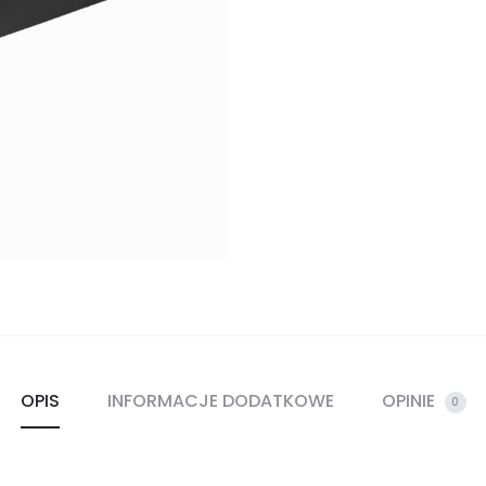
OPIS
INFORMACJE DODATKOWE
OPINIE
0