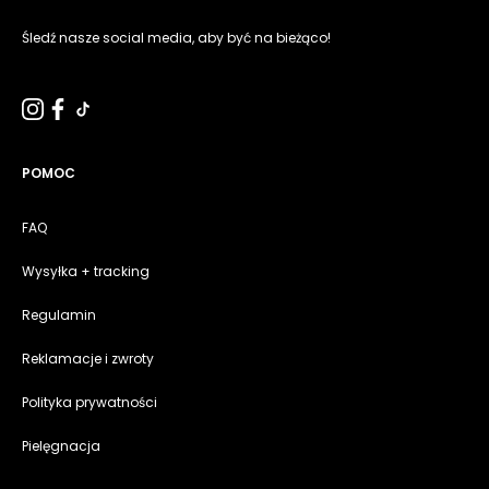
Śledź nasze social media, aby być na bieżąco!
POMOC
FAQ
Wysyłka + tracking
Regulamin
Reklamacje i zwroty
Polityka prywatności
Pielęgnacja